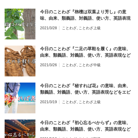
今日のことわざ『栴檀は双葉より芳し』の意
味、由来、類義語、対義語、使い方、英語表現
などをエピソード付きで徹底解説！
2021/3/28
ことわざ
,
ことわざ上級
今日のことわざ『二足の草鞋を履く』の意味、
由来、類義語、対義語、使い方、英語表現など
をエピソード付きで徹底解説！
2021/3/26
ことわざ
,
ことわざ中級
今日のことわざ『秘すれば花』の意味、由来、
類義語、対義語、使い方、英語表現などをエピ
ソード付きで徹底解説！
2021/3/19
ことわざ
,
ことわざ上級
今日のことわざ『初心忘るべからず』の意味、
由来、類義語、対義語、使い方、英語表現など
をエピソード付きで徹底解説！