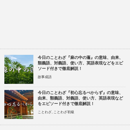
今日のことわざ『麻の中の蓬』の意味、由来、
類義語、対義語、使い方、英語表現などをエピ
ソード付きで徹底解説！
故事成語
今日のことわざ『初心忘るべからず』の意味、
由来、類義語、対義語、使い方、英語表現など
をエピソード付きで徹底解説！
ことわざ
,
ことわざ初級