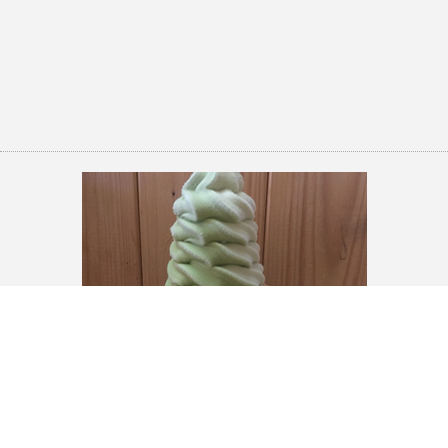
プロフィール
プライバシーポリシー